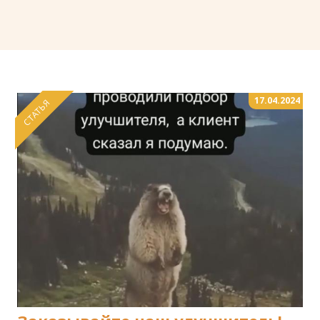
17.04.2024
СТАТЬЯ