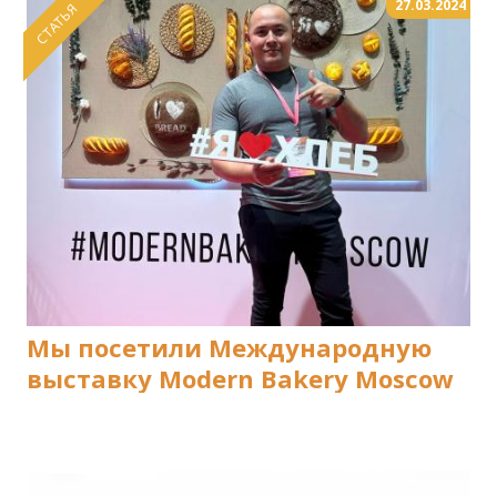
27.03.2024
СТАТЬЯ
Мы посетили Международную
выставку Modern Bakery Moscow
2024.