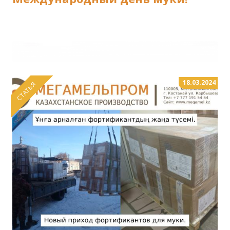
18.03.2024
СТАТЬЯ