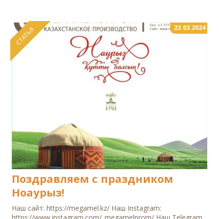
22.03.2024
СТАТЬЯ
Поздравляем с праздником
Ноаурыз!
Наш сайт: https://megamel.kz/ Наш Instagram:
https://www.instagram.com/_megamelprom/ Наш Telegram