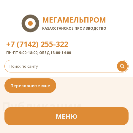
МЕГАМЕЛЬПРОМ
КАЗАХСТАНСКОЕ ПРОИЗВОДСТВО
+7 (7142) 255-322
ПН-ПТ 9:00-18:00, ОБЕД 13:00-14:00
Перезвоните мне
Публикации
Публикации
МЕНЮ
Главная
/
Публикации