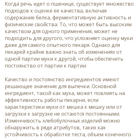
Когда речь идет о пшенице, существует множество
подходов к оценке ее качества, включая
содержание белка, ферментативную активность и
физические свойства. То, что может быть высоким
качеством для одного применения, может не
подходить для другого, что усложняет оценку муки
даже для самого опытного пекаря. Однако для
пекарей крайне важно знать об изменениях от
одной партии муки к другой, чтобы обеспечить
постоянство от партии к партии.
Качество и постоянство ингредиентов имеют
решающее значение для выпечки. Основной
ингредиент, такой как мука, может повлиять на
эффективность работы пекарни, если
характеристики муки от мешка к мешку или от
загрузки к загрузке не остаются постоянными.
Изменчивость хлебобулочных изделий можно
обнаружить в ряде атрибутов, таких как
устойчивость к обработке теста, объем конечного