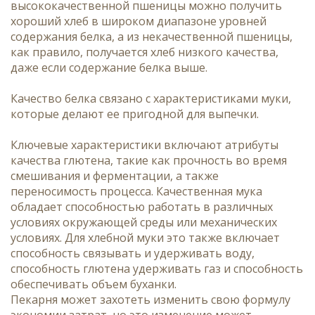
высококачественной пшеницы можно получить
хороший хлеб в широком диапазоне уровней
содержания белка, а из некачественной пшеницы,
как правило, получается хлеб низкого качества,
даже если содержание белка выше.
Качество белка связано с характеристиками муки,
которые делают ее пригодной для выпечки.
Ключевые характеристики включают атрибуты
качества глютена, такие как прочность во время
смешивания и ферментации, а также
переносимость процесса. Качественная мука
обладает способностью работать в различных
условиях окружающей среды или механических
условиях. Для хлебной муки это также включает
способность связывать и удерживать воду,
способность глютена удерживать газ и способность
обеспечивать объем буханки.
Пекарня может захотеть изменить свою формулу
экономии затрат, но это изменение может