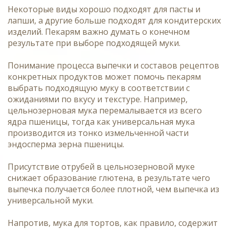
Некоторые виды хорошо подходят для пасты и
лапши, а другие больше подходят для кондитерских
изделий. Пекарям важно думать о конечном
результате при выборе подходящей муки.
Понимание процесса выпечки и составов рецептов
конкретных продуктов может помочь пекарям
выбрать подходящую муку в соответствии с
ожиданиями по вкусу и текстуре. Например,
цельнозерновая мука перемалывается из всего
ядра пшеницы, тогда как универсальная мука
производится из тонко измельченной части
эндосперма зерна пшеницы.
Присутствие отрубей в цельнозерновой муке
снижает образование глютена, в результате чего
выпечка получается более плотной, чем выпечка из
универсальной муки.
Напротив, мука для тортов, как правило, содержит