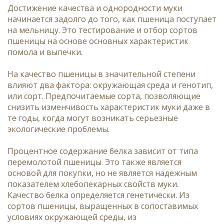
Достижение качества и однородности муки
начинается задолго до того, как пшеница поступает
на мельницу. Это тестирование и отбор сортов
пшеницы на основе основных характеристик
помола и выпечки.
На качество пшеницы в значительной степени
влияют два фактора: окружающая среда и генотип,
или сорт. Предпочитаемые сорта, позволяющие
снизить изменчивость характеристик муки даже в
те годы, когда могут возникать серьезные
экологические проблемы.
Процентное содержание белка зависит от типа
перемолотой пшеницы. Это также является
основой для покупки, но не является надежным
показателем хлебопекарных свойств муки.
Качество белка определяется генетически. Из
сортов пшеницы, выращенных в сопоставимых
условиях окружающей среды, из