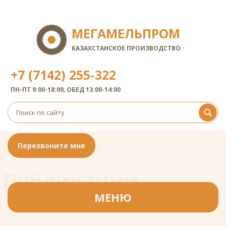
МЕГАМЕЛЬПРОМ
КАЗАХСТАНСКОЕ ПРОИЗВОДСТВО
+7 (7142) 255-322
ПН-ПТ 9:00-18:00, ОБЕД 13:00-14:00
Перезвоните мне
Публикации
Публикации
МЕНЮ
Главная
/
Публикации