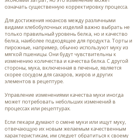
означать существенную корректировку процесса.
Для достижения нюансов между различными
видами хлебобулочных изделий важно выбрать не
только правильный уровень белка, но и качество
белка, наиболее подходящее для продукта. Торты и
пирожные, например, обычно используют муку из
мягкой пшеницы. Они будут чувствительны к
изменению количества и качества белка. С другой
стороны, мука, включенная в печенье, является
скорее сосудом для сахаров, жиров и других
элементов в рецептуре.
Управление изменениями качества муки иногда
может потребовать небольших изменений в
процессах или рецептурах.
Если пекари думают о смене муки или ищут муку,
отвечающую их новым желаемым качественным
характеристикам, им следует обратиться к своему