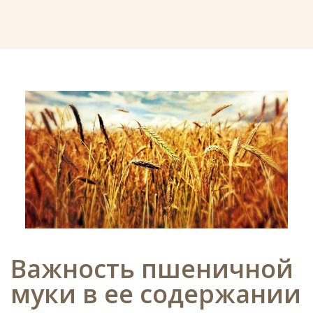
Важность пшеничной
муки в ее содержании