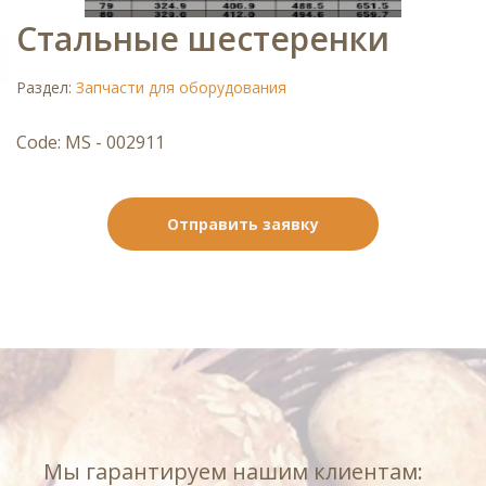
Стальные шестеренки
Раздел:
Запчасти для оборудования
Code: MS - 002911
Отправить заявку
Мы гарантируем нашим клиентам: