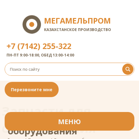
МЕГАМЕЛЬПРОМ
КАЗАХСТАНСКОЕ ПРОИЗВОДСТВО
+7 (7142) 255-322
ПН-ПТ 9:00-18:00, ОБЕД 13:00-14:00
Перезвоните мне
Запчасти для
Запчасти для
МЕНЮ
оборудования
оборудования