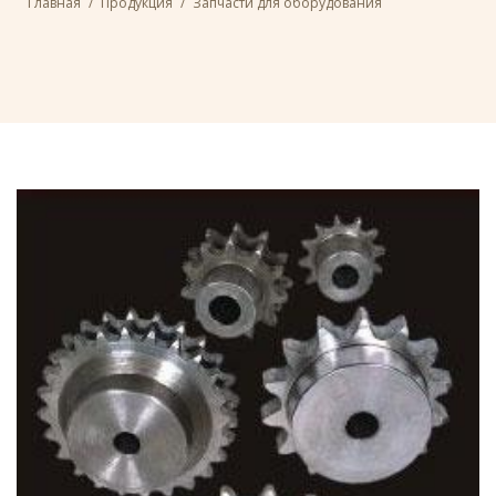
Главная
/
Продукция
/
Запчасти для оборудования