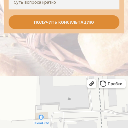
ПОЛУЧИТЬ КОНСУЛЬТАЦИЮ