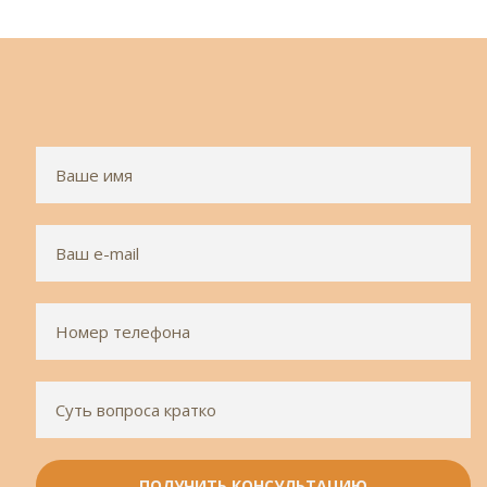
ПОЛУЧИТЬ КОНСУЛЬТАЦИЮ