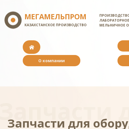
МЕГАМЕЛЬПРОМ
ПРОИЗВОДСТВО
ЛАБОРАТОРНОЕ
КАЗАХСТАНСКОЕ ПРОИЗВОДСТВО
МЕЛЬНИЧНОЕ 
О компании
Запчасти 
Запчасти для обор