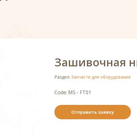
Зашивочная н
Раздел:
Запчасти для оборудования
Code: MS - FT01
Отправить заявку