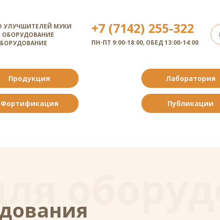
+7 (7142) 255-322
 УЛУЧШИТЕЛЕЙ МУКИ
 ОБОРУДОВАНИЕ
ПН-ПТ 9:00-18:00, ОБЕД 13:00-14:00
ОБОРУДОВАНИЕ
Продукция
Лаборатория
Фортификация
Публикации
для обору
удования