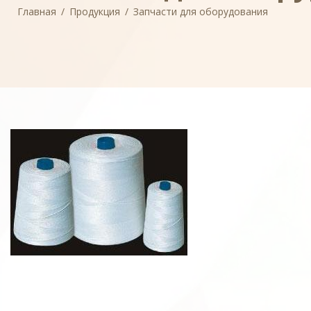
Главная
/
Продукция
/
Запчасти для оборудования