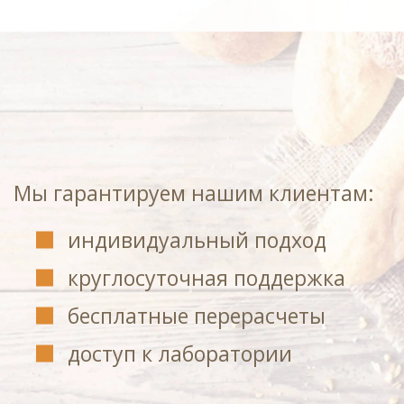
Мы гарантируем нашим клиентам:
индивидуальный подход
круглосуточная поддержка
бесплатные перерасчеты
доступ к лаборатории