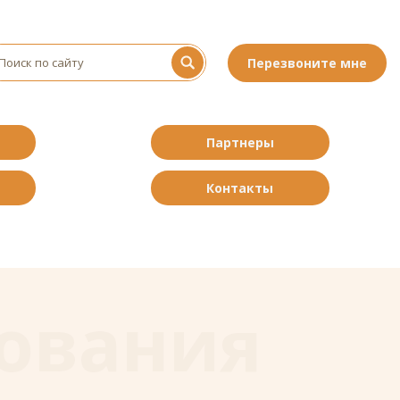
Перезвоните мне
Партнеры
Контакты
дования