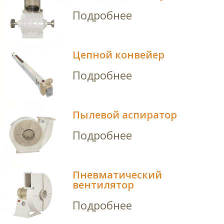
Подробнее
Цепной конвейер
Подробнее
Пылевой аспиратор
Подробнее
Пневматический
вентилятор
Подробнее