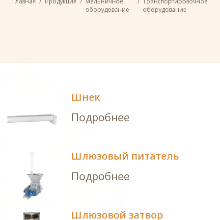
Главная
/
Продукция
/
Мельничное
/
Транспортировочное
оборудование
оборудование
Шнек
Подробнее
Шлюзовый питатель
Подробнее
Шлюзовой затвор