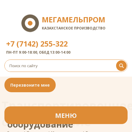
МЕГАМЕЛЬПРОМ
КАЗАХСТАНСКОЕ ПРОИЗВОДСТВО
+7 (7142) 255-322
ПН-ПТ 9:00-18:00, ОБЕД 13:00-14:00
Перезвоните мне
Транспортировочно
Транспортировочное
МЕНЮ
оборудование
оборудование