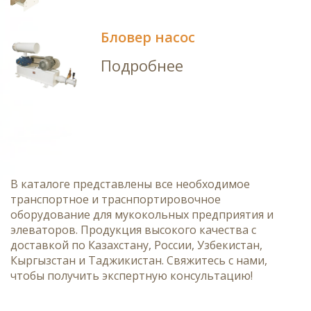
Бловер насос
Подробнее
В каталоге представлены все необходимое
транспортное и траснпортировочное
оборудование для мукокольных предприятия и
элеваторов. Продукция высокого качества с
доставкой по Казахстану, России, Узбекистан,
Кыргызстан и Таджикистан. Свяжитесь с нами,
чтобы получить экспертную консультацию!