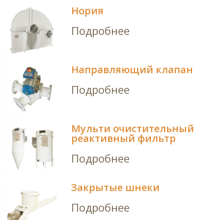
Нория
Подробнее
Направляющий клапан
Подробнее
Мульти очистительный
реактивный фильтр
Подробнее
Закрытые шнеки
Подробнее