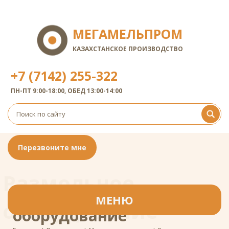
МЕГАМЕЛЬПРОМ
КАЗАХСТАНСКОЕ ПРОИЗВОДСТВО
+7 (7142) 255-322
ПН-ПТ 9:00-18:00, ОБЕД 13:00-14:00
Перезвоните мне
Размольное
Размольное
МЕНЮ
оборудование
оборудование