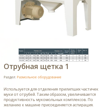
Отрубная щетка 1
Раздел:
Размольное оборудование
Используется для отделения прилипших частичек
муки от отрубей. Таким образом, увеличивается
продуктивность мукомольных комплексов. По
желанию к машине присоединяется аспирация.