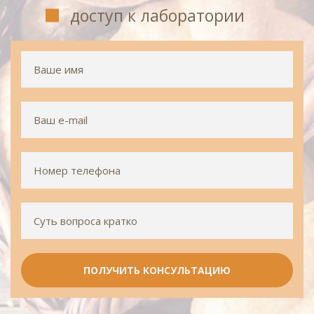
доступ к лаборатории
ПОЛУЧИТЬ КОНСУЛЬТАЦИЮ