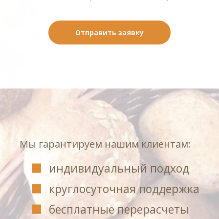
Отправить заявку
Мы гарантируем нашим клиентам:
индивидуальный подход
круглосуточная поддержка
бесплатные перерасчеты