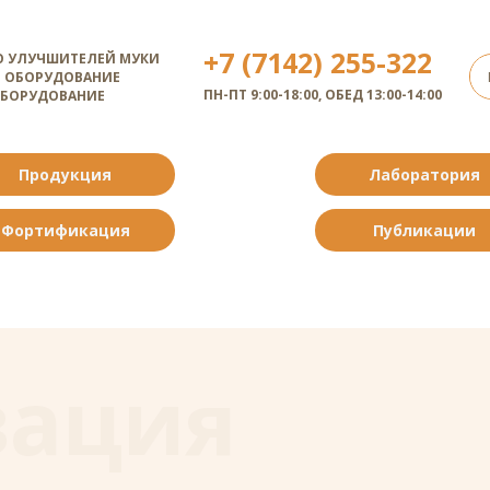
+7 (7142) 255-322
 УЛУЧШИТЕЛЕЙ МУКИ
 ОБОРУДОВАНИЕ
ПН-ПТ 9:00-18:00, ОБЕД 13:00-14:00
ОБОРУДОВАНИЕ
Продукция
Лаборатория
Фортификация
Публикации
зация