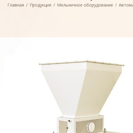
Главная
/
Продукция
/
Мельничное оборудование
/
Автом