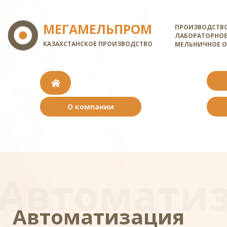
МЕГАМЕЛЬПРОМ
ПРОИЗВОДСТВО
ЛАБОРАТОРНОЕ
КАЗАХСТАНСКОЕ ПРОИЗВОДСТВО
МЕЛЬНИЧНОЕ 
О компании
Автомати
Автоматизация