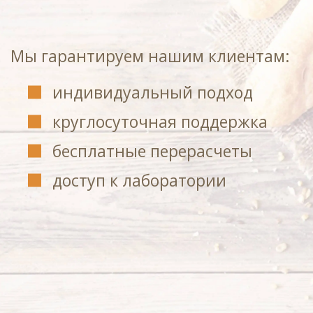
Мы гарантируем нашим клиентам:
индивидуальный подход
круглосуточная поддержка
бесплатные перерасчеты
доступ к лаборатории