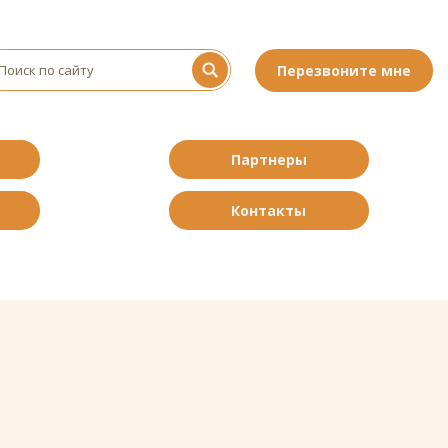
Перезвоните мне
Партнеры
Контакты