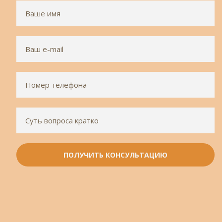
ПОЛУЧИТЬ КОНСУЛЬТАЦИЮ