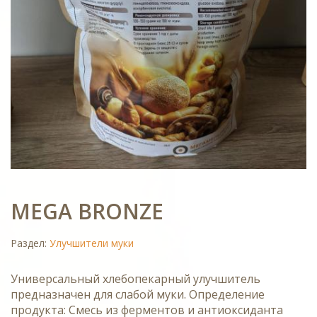
MEGA BRONZE
Раздел:
Улучшители муки
Универсальный хлебопекарный улучшитель
предназначен для слабой муки. Определение
продукта: Смесь из ферментов и антиоксиданта