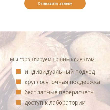
Отправить заявку
Мы гарантируем нашим клиентам:
индивидуальный подход
круглосуточная поддержка
бесплатные перерасчеты
доступ к лаборатории