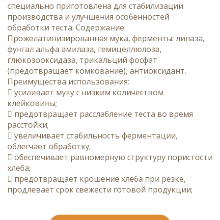
специально приготовлена для стабилизации
производства и улучшения особенностей
обработки теста. Содержание:
Прожелатинизированная мука, ферменты: липаза,
фунгал альфа амилаза, гемицеллюлоза,
глюкозооксидаза, трикальций фосфат
(предотвращает комкование), антиоксидант.
Преимущества использования:
 усиливает муку с низким количеством
клейковины;
 предотвращает расслабление теста во время
расстойки;
 увеличивает стабильность ферментации,
облегчает обработку;
 обеспечивает равномерную структуру пористости
хлеба;
 предотвращает крошение хлеба при резке,
продлевает срок свежести готовой продукции;