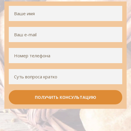
ПОЛУЧИТЬ КОНСУЛЬТАЦИЮ